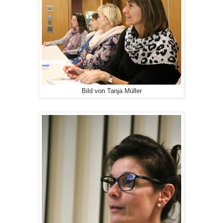
Bild von Tanja Müller