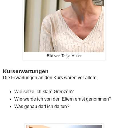
Bild von Tanja Müller
Kurserwartungen
Die Erwartungen an den Kurs waren vor allem:
Wie setze ich klare Grenzen?
Wie werde ich von den Eltern ernst genommen?
Was genau darf ich da tun?