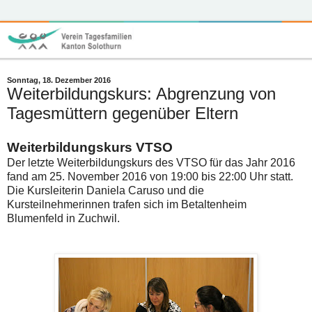
Sonntag, 18. Dezember 2016
Weiterbildungskurs: Abgrenzung von
Tagesmüttern gegenüber Eltern
Weiterbildungskurs VTSO
Der letzte Weiterbildungskurs des VTSO für das Jahr 2016
fand am 25. November 2016 von 19:00 bis 22:00 Uhr statt.
Die Kursleiterin Daniela Caruso und die
Kursteilnehmerinnen trafen sich im Betaltenheim
Blumenfeld in Zuchwil.