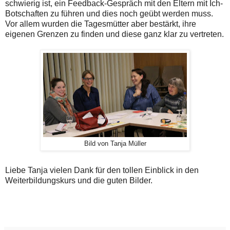
schwierig ist, ein Feedback-Gespräch mit den Eltern mit Ich-
Botschaften zu führen und dies noch geübt werden muss.
Vor allem wurden die Tagesmütter aber bestärkt, ihre
eigenen Grenzen zu finden und diese ganz klar zu vertreten.
Bild von Tanja Müller
Liebe Tanja vielen Dank für den tollen Einblick in den
Weiterbildungskurs und die guten Bilder.