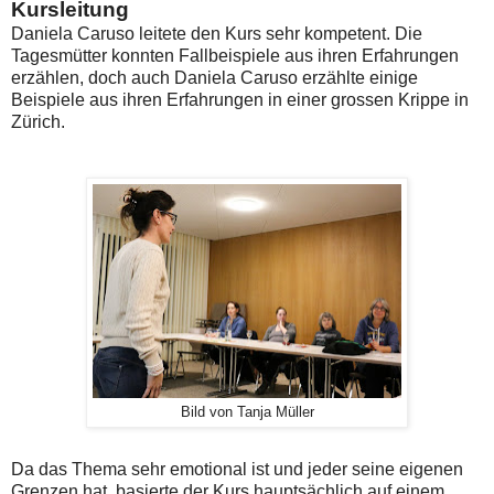
Kursleitung
Daniela Caruso leitete den Kurs sehr kompetent. Die
Tagesmütter konnten Fallbeispiele aus ihren Erfahrungen
erzählen, doch auch Daniela Caruso erzählte einige
Beispiele aus ihren Erfahrungen in einer grossen Krippe in
Zürich.
Bild von Tanja Müller
Da das Thema sehr emotional ist und jeder seine eigenen
Grenzen hat, basierte der Kurs hauptsächlich auf einem