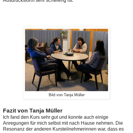
Ausdrucksform sehr schwierig ist.
Bild von Tanja Müller
Fazit von Tanja Müller
Ich fand den Kurs sehr gut und konnte auch einige
Anregungen für mich selbst mit nach Hause nehmen. Die
Resonanz der anderen Kursteilnehmerinnen war, dass es