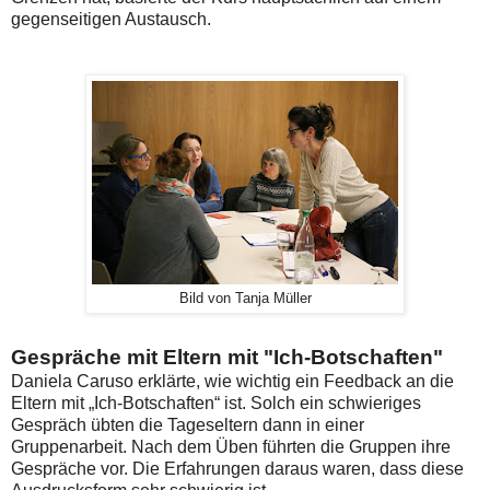
gegenseitigen Austausch.
Bild von Tanja Müller
Gespräche mit Eltern mit "Ich-Botschaften"
Daniela Caruso erklärte, wie wichtig ein Feedback an die
Eltern mit „Ich-Botschaften“ ist. Solch ein schwieriges
Gespräch übten die Tageseltern dann in einer
Gruppenarbeit. Nach dem Üben führten die Gruppen ihre
Gespräche vor. Die Erfahrungen daraus waren, dass diese