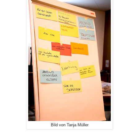
Bild von Tanja Müller