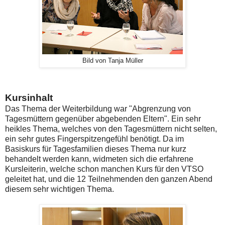
Bild von Tanja Müller
Kursinhalt
Das Thema der Weiterbildung war "Abgrenzung von
Tagesmüttern gegenüber abgebenden Eltern". Ein sehr
heikles Thema, welches von den Tagesmüttern nicht selten,
ein sehr gutes Fingerspitzengefühl benötigt. Da im
Basiskurs für Tagesfamilien dieses Thema nur kurz
behandelt werden kann, widmeten sich die erfahrene
Kursleiterin, welche schon manchen Kurs für den VTSO
geleitet hat, und die 12 Teilnehmenden den ganzen Abend
diesem sehr wichtigen Thema.