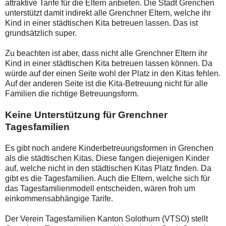
attraktive Tarife für die Eltern anbieten. Die Stadt Grenchen
unterstützt damit indirekt alle Grenchner Eltern, welche ihr
Kind in einer städtischen Kita betreuen lassen. Das ist
grundsätzlich super.
Zu beachten ist aber, dass nicht alle Grenchner Eltern ihr
Kind in einer städtischen Kita betreuen lassen können. Da
würde auf der einen Seite wohl der Platz in den Kitas fehlen.
Auf der anderen Seite ist die Kita-Betreuung nicht für alle
Familien die richtige Betreuungsform.
Keine Unterstützung für Grenchner
Tagesfamilien
Es gibt noch andere Kinderbetreuungsformen in Grenchen
als die städtischen Kitas. Diese fangen diejenigen Kinder
auf, welche nicht in den städtischen Kitas Platz finden. Da
gibt es die Tagesfamilien. Auch die Eltern, welche sich für
das Tagesfamilienmodell entscheiden, wären froh um
einkommensabhängige Tarife.
Der Verein Tagesfamilien Kanton Solothurn (VTSO) stellt