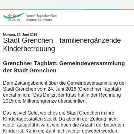
Montag, 27. Juni 2016
Stadt Grenchen - familienergänzende
Kinderbetreuung
Grenchner Tagblatt: Gemeindeversammlung
der Stadt Grenchen
Dem Zeitungsbericht über die Gemeindeversammlung der
Stadt Grenchen vom 24. Juni 2016 (Grenchner Tagblatt)
entnahm ich: "Das Defizit der Kitas hat in der Rechnung
2015 die Millionengrenze überschritten."
Das ist viel Geld, welches die Stadt Grenchen in ihre
Kindertagesstätten steckt. Da aber in der Zeitung nicht
weiter ausgeführt wird, wie hoch die Anzahl der betreuten
Kinder ist. Kann die Zahl nicht weiter gewertet werden.