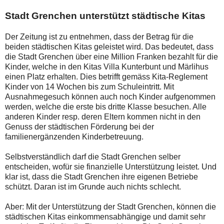
Stadt Grenchen unterstützt städtische Kitas
Der Zeitung ist zu entnehmen, dass der Betrag für die
beiden städtischen Kitas geleistet wird. Das bedeutet, dass
die Stadt Grenchen über eine Million Franken bezahlt für die
Kinder, welche in den Kitas Villa Kunterbunt und Märlihus
einen Platz erhalten. Dies betrifft gemäss Kita-Reglement
Kinder von 14 Wochen bis zum Schuleintritt. Mit
Ausnahmegesuch können auch noch Kinder aufgenommen
werden, welche die erste bis dritte Klasse besuchen. Alle
anderen Kinder resp. deren Eltern kommen nicht in den
Genuss der städtischen Förderung bei der
familienergänzenden Kinderbetreuung.
Selbstverständlich darf die Stadt Grenchen selber
entscheiden, wofür sie finanzielle Unterstützung leistet. Und
klar ist, dass die Stadt Grenchen ihre eigenen Betriebe
schützt. Daran ist im Grunde auch nichts schlecht.
Aber: Mit der Unterstützung der Stadt Grenchen, können die
städtischen Kitas einkommensabhängige und damit sehr