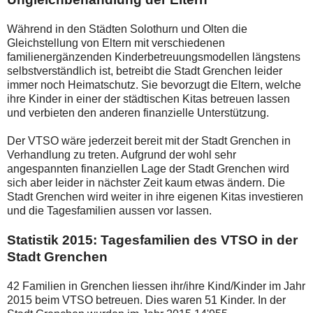
Während in den Städten Solothurn und Olten die
Gleichstellung von Eltern mit verschiedenen
familienergänzenden Kinderbetreuungsmodellen längstens
selbstverständlich ist, betreibt die Stadt Grenchen leider
immer noch Heimatschutz. Sie bevorzugt die Eltern, welche
ihre Kinder in einer der städtischen Kitas betreuen lassen
und verbieten den anderen finanzielle Unterstützung.
Der VTSO wäre jederzeit bereit mit der Stadt Grenchen in
Verhandlung zu treten. Aufgrund der wohl sehr
angespannten finanziellen Lage der Stadt Grenchen wird
sich aber leider in nächster Zeit kaum etwas ändern. Die
Stadt Grenchen wird weiter in ihre eigenen Kitas investieren
und die Tagesfamilien aussen vor lassen.
Statistik 2015: Tagesfamilien des VTSO in der
Stadt Grenchen
42 Familien in Grenchen liessen ihr/ihre Kind/Kinder im Jahr
2015 beim VTSO betreuen. Dies waren 51 Kinder. In der